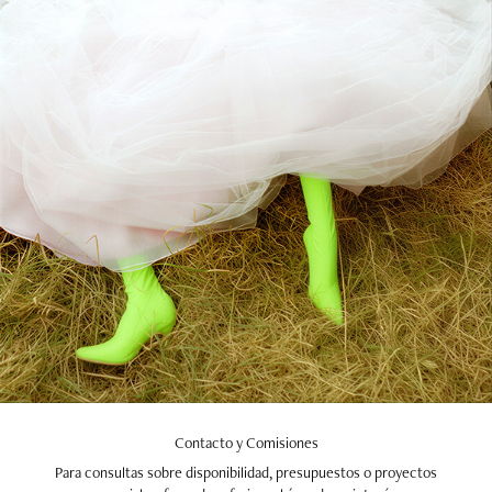
Contacto y Comisiones
Para consultas sobre disponibilidad, presupuestos o proyectos